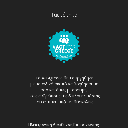
Ταυτότητα
Το Act4greece δημιουργήθηκε
με μοναδικό σκοπό να βοηθήσουμε
όσο και όπως μπορούμε,
τους ανθρώπους της διπλανής πόρτας
που αντιμετωπίζουν δυσκολίες.
Ηλεκτρονική Διεύθυνση Επικοινωνίας: