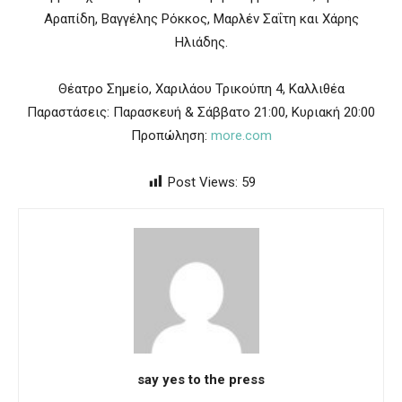
Αραπίδη, Βαγγέλης Ρόκκος, Μαρλέν Σαΐτη και Χάρης
Ηλιάδης.
Θέατρο Σημείο, Χαριλάου Τρικούπη 4, Καλλιθέα
Παραστάσεις: Παρασκευή & Σάββατο 21:00, Κυριακή 20:00
Προπώληση:
more.com
Post Views:
59
say yes to the press