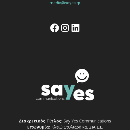
media@sayes.gr
Facebook
Instagram
Linkedin
Διακριτικός Τίτλος:
Say Yes Communications
Επωνυμία:
Κλειώ Στυλιαρά και ΣΙΑ Ε.Ε.