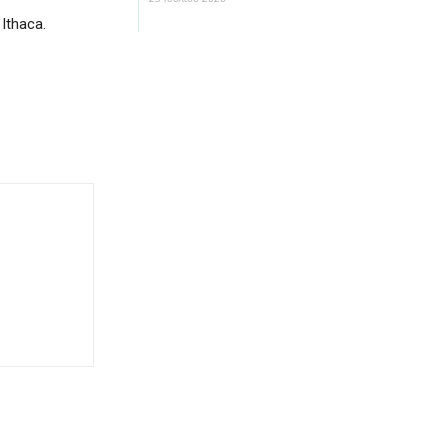
Ithaca.