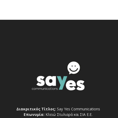
Διακριτικός Τίτλος:
Say Yes Communications
Επωνυμία:
Κλειώ Στυλιαρά και ΣΙΑ Ε.Ε.