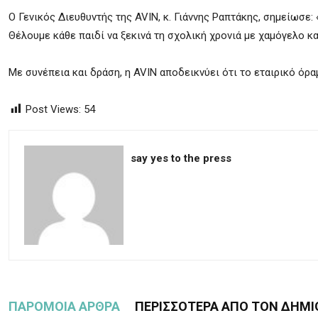
Ο Γενικός Διευθυντής της AVIN, κ. Γιάννης Ραπτάκης, σημείωσε:
Θέλουμε κάθε παιδί να ξεκινά τη σχολική χρονιά με χαμόγελο κα
Με συνέπεια και δράση, η AVIN αποδεικνύει ότι το εταιρικό όρ
Post Views:
54
say yes to the press
ΠΑΡΟΜΟΙΑ ΑΡΘΡΑ
ΠΕΡΙΣΣΟΤΕΡΑ ΑΠΟ ΤΟΝ ΔΗΜΙ