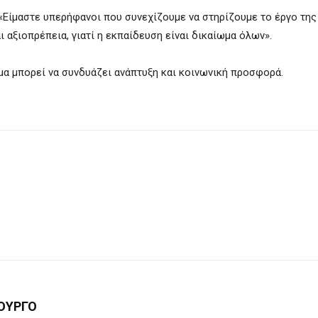
 «Είμαστε υπερήφανοι που συνεχίζουμε να στηρίζουμε το έργο της 
ι αξιοπρέπεια, γιατί η εκπαίδευση είναι δικαίωμα όλων».
αμα μπορεί να συνδυάζει ανάπτυξη και κοινωνική προσφορά.
ΟΥΡΓΟ