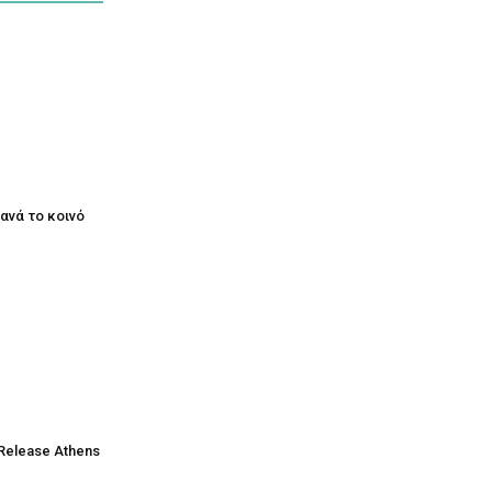
ξανά το κοινό
Release Athens