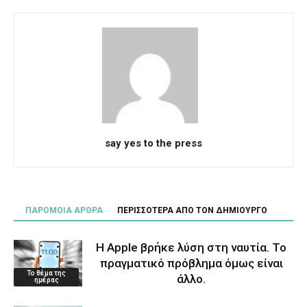
say yes to the press
ΠΑΡΟΜΟΙΑ ΑΡΘΡΑ
ΠΕΡΙΣΣΟΤΕΡΑ ΑΠΟ ΤΟΝ ΔΗΜΙΟΥΡΓΟ
Η Apple βρήκε λύση στη ναυτία. Το
πραγματικό πρόβλημα όμως είναι
Το θέμα της
άλλο.
ημέρας