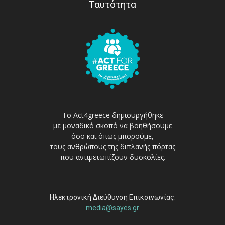
Ταυτότητα
Το Act4greece δημιουργήθηκε
με μοναδικό σκοπό να βοηθήσουμε
όσο και όπως μπορούμε,
τους ανθρώπους της διπλανής πόρτας
που αντιμετωπίζουν δυσκολίες.
Ηλεκτρονική Διεύθυνση Επικοινωνίας:
media@sayes.gr