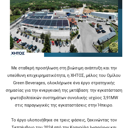
Με σταθερή προσήλωση στη βιώσιμη ανάπτυξη και την
υπεύθυνη επιχειρηματικότητα, η ΧΗΤΟΣ, μέλος του Ομίλου
Green Beverages, ολοκλήρωσε ένα έργο στρατηγικής
σημασίας για την ενεργειακή της μετάβαση: την εγκατάσταση
φωτοβολταϊκών συστημάτων συνολικής ισχύος 3,91MW
στις παραγωγικές της εγκαταστάσεις στην Ήπειρο.
Το έργο υλοποιήθηκε σε τρεις φάσεις, ξεκινώντας τον
Σεπτέμβριο του 2024 από την Κρανούλα Ιωαννίνων και