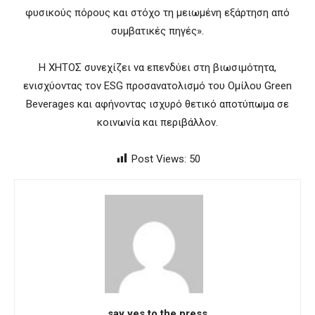
φυσικούς πόρους και στόχο τη μειωμένη εξάρτηση από
συμβατικές πηγές».
Η ΧΗΤΟΣ συνεχίζει να επενδύει στη βιωσιμότητα,
ενισχύοντας τον ESG προσανατολισμό του Ομίλου Green
Beverages και αφήνοντας ισχυρό θετικό αποτύπωμα σε
κοινωνία και περιβάλλον.
Post Views:
50
say yes to the press