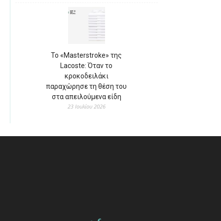
Το «Masterstroke» της
Lacoste: Όταν το
κροκοδειλάκι
παραχώρησε τη θέση του
στα απειλούμενα είδη
23 Ιουλίου 2026