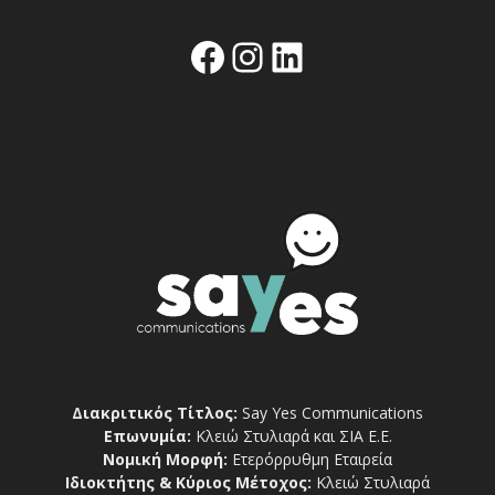
Facebook
Instagram
Linkedin
Διακριτικός Τίτλος:
Say Yes Communications
Επωνυμία:
Κλειώ Στυλιαρά και ΣΙΑ Ε.Ε.
Νομική Μορφή:
Ετερόρρυθμη Εταιρεία
Ιδιοκτήτης & Κύριος Μέτοχος:
Κλειώ Στυλιαρά