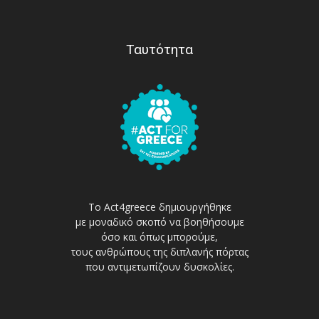
Ταυτότητα
Το Act4greece δημιουργήθηκε
με μοναδικό σκοπό να βοηθήσουμε
όσο και όπως μπορούμε,
τους ανθρώπους της διπλανής πόρτας
που αντιμετωπίζουν δυσκολίες.