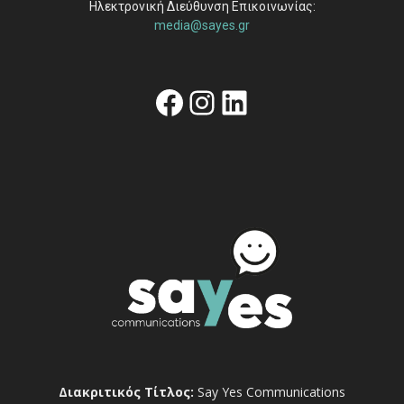
Ηλεκτρονική Διεύθυνση Επικοινωνίας:
media@sayes.gr
Facebook
Instagram
Linkedin
Διακριτικός Τίτλος:
Say Yes Communications