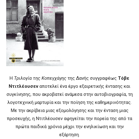
Η
Τριλογία της Κοπεγχάγης
της Δανής συγγραφέως
Τόβε
Ντιτλέουσεν
αποτελεί ένα έργο εξαιρετικής έντασης και
συγκίνησης, που ακροβατεί ανάμεσα στην αυτοβιογραφία, τη
λογοτεχνική μαρτυρία και την ποίηση της καθημερινότητας.
Με την ακρίβεια μιας εξομολόγησης και την ένταση μιας
προσευχής, η Ντιτλέουσεν αφηγείται την πορεία της από τα
πρώτα παιδικά χρόνια μέχρι την ενηλικίωση και την
εξάρτηση.