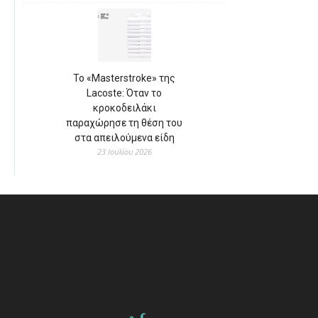
Το «Masterstroke» της
Lacoste: Όταν το
κροκοδειλάκι
παραχώρησε τη θέση του
στα απειλούμενα είδη
23 Ιουλίου 2026