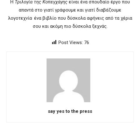
Η
Τριλογία της Κοπεγχάγης
είναι ένα σπουδαίο έργο που
απαντά στο γιατί γράφουμε και γιατί διαβάζουμε
λογοτεχνία· ένα βιβλίο που δύσκολα αφήνεις από τα χέρια
σου και ακόμη πιο δύσκολα ξεχνάς.
Post Views:
76
say yes to the press