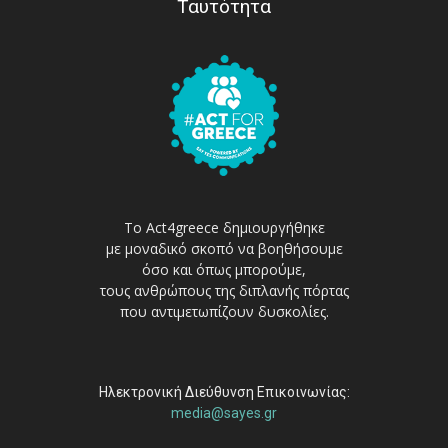
Ταυτότητα
Το Act4greece δημιουργήθηκε
με μοναδικό σκοπό να βοηθήσουμε
όσο και όπως μπορούμε,
τους ανθρώπους της διπλανής πόρτας
που αντιμετωπίζουν δυσκολίες.
Ηλεκτρονική Διεύθυνση Επικοινωνίας:
media@sayes.gr