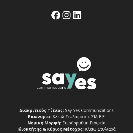
Facebook
Instagram
Linkedin
Διακριτικός Τίτλος:
Say Yes Communications
Επωνυμία:
Κλειώ Στυλιαρά και ΣΙΑ Ε.Ε.
Νομική Μορφή:
Ετερόρρυθμη Εταιρεία
Ιδιοκτήτης & Κύριος Μέτοχος:
Κλειώ Στυλιαρά