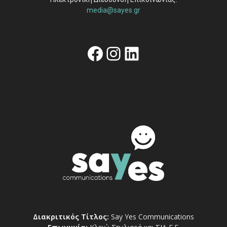
media@sayes.gr
Facebook
Instagram
Linkedin
Διακριτικός Τίτλος:
Say Yes Communications