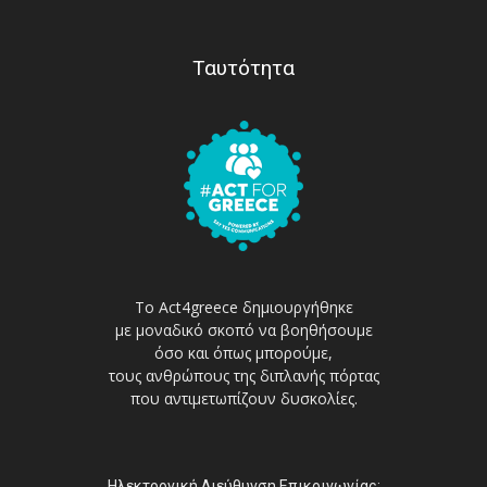
Ταυτότητα
Το Act4greece δημιουργήθηκε
με μοναδικό σκοπό να βοηθήσουμε
όσο και όπως μπορούμε,
τους ανθρώπους της διπλανής πόρτας
που αντιμετωπίζουν δυσκολίες.
Ηλεκτρονική Διεύθυνση Επικοινωνίας: