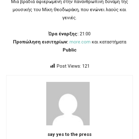
Μια βραδιά αφιερωμένη στην πανανθρώπινη δύναμη της
μουσικής του Μίκη Θεοδωράκη, που ενώνει λαούς και
γενιές.
Ώρα έναρξης:
21:00
Προπώληση εισιτηρίων:
more.com
και καταστήματα
Public
Post Views:
121
say yes to the press