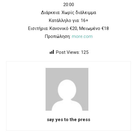
20:00
Διάρκεια: Χωρίς διάλειμμα
Κατάλληλο για: 16+
Εισιτήρια: Κανονικό €20, Μειωμένο €18
Προπώληση:
more.com
Post Views:
125
say yes to the press