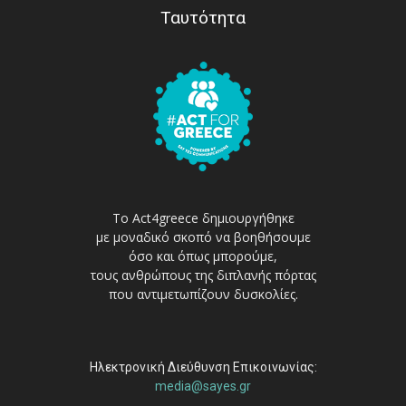
Ταυτότητα
Το Act4greece δημιουργήθηκε
με μοναδικό σκοπό να βοηθήσουμε
όσο και όπως μπορούμε,
τους ανθρώπους της διπλανής πόρτας
που αντιμετωπίζουν δυσκολίες.
Ηλεκτρονική Διεύθυνση Επικοινωνίας:
media@sayes.gr