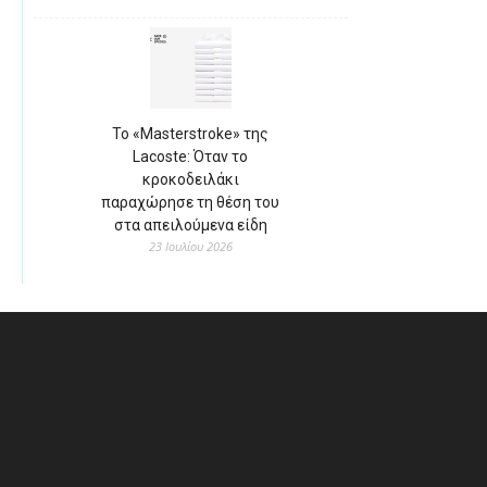
Το «Masterstroke» της
Lacoste: Όταν το
κροκοδειλάκι
παραχώρησε τη θέση του
στα απειλούμενα είδη
23 Ιουλίου 2026