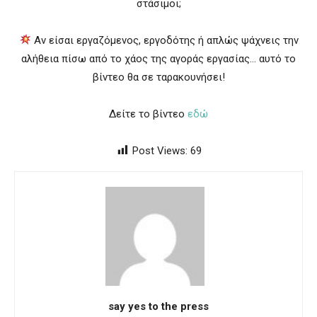
στάσιμοι;
Αν είσαι εργαζόμενος, εργοδότης ή απλώς ψάχνεις την
αλήθεια πίσω από το χάος της αγοράς εργασίας… αυτό το
βίντεο θα σε ταρακουνήσει!
Δείτε το βίντεο
εδώ
Post Views:
69
say yes to the press