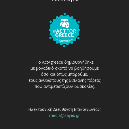
Το Act4greece δημιουργήθηκε
με μοναδικό σκοπό να βοηθήσουμε
όσο και όπως μπορούμε,
τους ανθρώπους της διπλανής πόρτας
που αντιμετωπίζουν δυσκολίες.
Ηλεκτρονική Διεύθυνση Επικοινωνίας:
media@sayes.gr