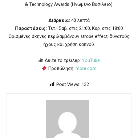
& Technology Awards (Ηνωμένο Βασίλειο).
Διάρκεια:
40 λεπτά
Παραστάσεις:
Τετ.–Σάβ. στις 21:00, Κυρ. στις 18:00
Ορισμένες σκηνές περιλαμβάνουν strobe effect, δυνατούς
ήχους και χρήση καπνού.
Δείτε το τρέιλερ:
YouTube
Προπώληση:
more.com
Post Views:
132