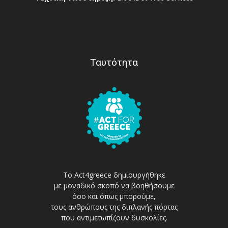
Ταυτότητα
Το Act4greece δημιουργήθηκε
με μοναδικό σκοπό να βοηθήσουμε
όσο και όπως μπορούμε,
τους ανθρώπους της διπλανής πόρτας
που αντιμετωπίζουν δυσκολίες.