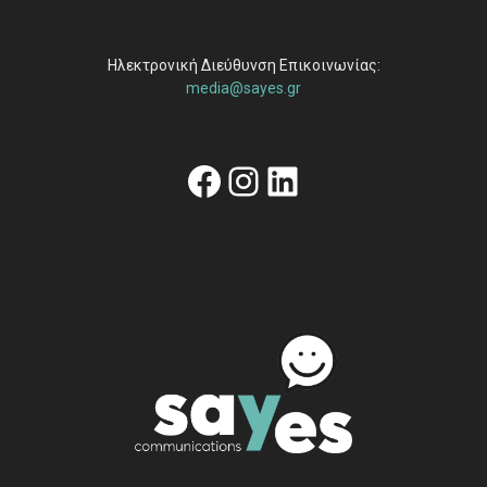
Ηλεκτρονική Διεύθυνση Επικοινωνίας:
media@sayes.gr
Facebook
Instagram
Linkedin