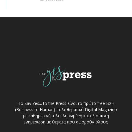
Το Say Yes... to the Press είναι το πρώτο free Β2Η
(Business to Human) πολυθεματικό Digital Magazino
με καθημερινή, ολοκληρωμένη και αξιόπιστη
ενημέρωση με θέματα που αφορούν όλους.