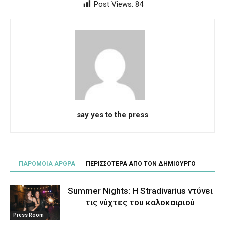
Post Views:
84
say yes to the press
ΠΑΡΟΜΟΙΑ ΑΡΘΡΑ
ΠΕΡΙΣΣΟΤΕΡΑ ΑΠΟ ΤΟΝ ΔΗΜΙΟΥΡΓΟ
Summer Nights: Η Stradivarius ντύνει
τις νύχτες του καλοκαιριού
Press Room