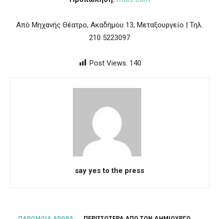
Από Μηχανής Θέατρο, Ακαδήμου 13, Μεταξουργείο | Τηλ.
210 5223097
Post Views:
140
say yes to the press
ΠΑΡΟΜΟΙΑ ΑΡΘΡΑ
ΠΕΡΙΣΣΟΤΕΡΑ ΑΠΟ ΤΟΝ ΔΗΜΙΟΥΡΓΟ