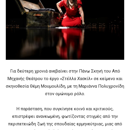
Για δεύτερη χρονιά ανεβαίνει στην Πάνω Σκηνή του Από
Μηχανής Θεάτρου το έργο
«Στέλλα Χασκίλ»
σε κείμενο και
σκηνοθεσία Θέμη Μουμουλίδη, με τη Μαριάννα Πολυχρονίδη
στον ομώνυμο ρόλο.
Η παράσταση, που συγκίνησε κοινό και κριτικούς,
επιστρέφει ανανεωμένη, φωτίζοντας στιγμές από την
περιπετειώδη ζωή της σπουδαίας ερμηνεύτριας, μιας από