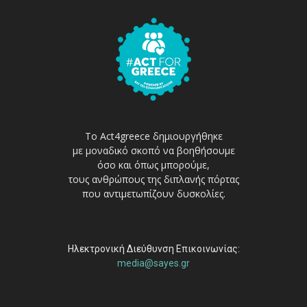
Το Act4greece δημιουργήθηκε
με μοναδικό σκοπό να βοηθήσουμε
όσο και όπως μπορούμε,
τους ανθρώπους της διπλανής πόρτας
που αντιμετωπίζουν δυσκολίες.
Ηλεκτρονική Διεύθυνση Επικοινωνίας:
media@sayes.gr