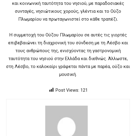
και κοινωνική ταυτότητα του νησιού, με παραδοσιακές
συνταγές, νησιώτικους χορούς, γλέντια και το Ούζο
Πλωμαρίου να πρωταγωνιστεί στο κάθε τραπέζι.
Η συμμετοχή του Ούζου Πλωμαρίου σε αυτές τις γιορτές
επιβεβαιώνει τη διαχρονική του σύνδεση με τη Λέσβο και
τους ανθρώπους της, ενισχύοντας τη γαστρονομική
ταυτότητα του νησιού στην Ελλάδα και διεθνώς. Άλλωστε,
στη Λέσβο, το καλοκαίρι γράφεται πάντα με παρέα, ούζο και
μουσική.
Post Views:
121