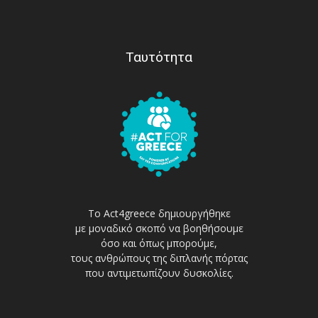
Ταυτότητα
Το Act4greece δημιουργήθηκε
με μοναδικό σκοπό να βοηθήσουμε
όσο και όπως μπορούμε,
τους ανθρώπους της διπλανής πόρτας
που αντιμετωπίζουν δυσκολίες.