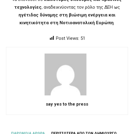
τεχνολογίες
, αναδεικνύοντας τον ρόλο της ΔΕΗ ως
ηγέτιδας δύναμης στη βιώσιμη ενέργεια και
κινητικότητα στη Νοτιοανατολική Ευρώπη
.
Post Views:
51
say yes to the press
ΠΑΡΟΜΟΙΑ ΑΡΘΡΑ
ΠΕΡΙΣΣΟΤΕΡΑ ΑΠΟ ΤΟΝ ΔΗΜΙΟΥΡΓΟ