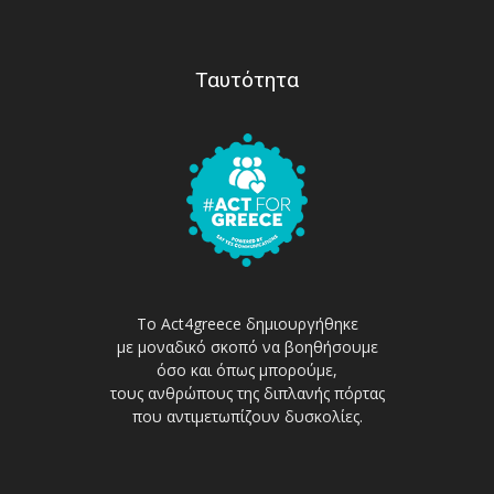
Ταυτότητα
Το Act4greece δημιουργήθηκε
με μοναδικό σκοπό να βοηθήσουμε
όσο και όπως μπορούμε,
τους ανθρώπους της διπλανής πόρτας
που αντιμετωπίζουν δυσκολίες.