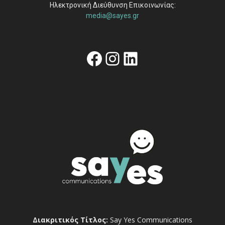
Ηλεκτρονική Διεύθυνση Επικοινωνίας:
media@sayes.gr
Facebook
Instagram
Linkedin
Διακριτικός Τίτλος:
Say Yes Communications