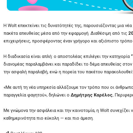
Η Wolt επεκτείνει τις δυνατότητές της, παρουσιάζοντας μια νέα
πακέτα απευθείας μέσα από την εφαρμογή. Διαθέσιμη από τις
2
επιχειρήσεις, προσφέροντας έναν γρήγορο και αξιόπιστο τρόπο
Η διαδικασία είναι απλή: ο αποστολέας επιλέγει την κατηγορία
διανομέας παραλαμβάνει και παραδίδει το δέμα απευθείας στον
την ασφαλή παραλαβή, ενώ η πορεία του πακέτου παρακολουθεί
«Με αυτή τη νέα υπηρεσία αλλάζουμε τον τρόπο που οι άνθρωπο
παραγγελία φαγητού», δηλώνει ο
Δημήτρης Καρέλος
, Περιφερ
Με γνώμονα την ασφάλεια και την καινοτομία, η Wolt συνεχίζει
καθημερινότητα πιο εύκολη — και πιο άμεση.