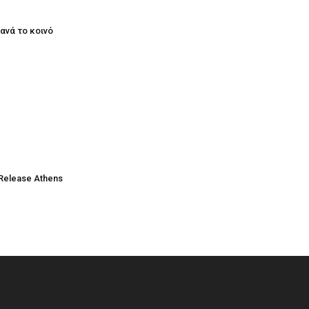
ξανά το κοινό
Release Athens