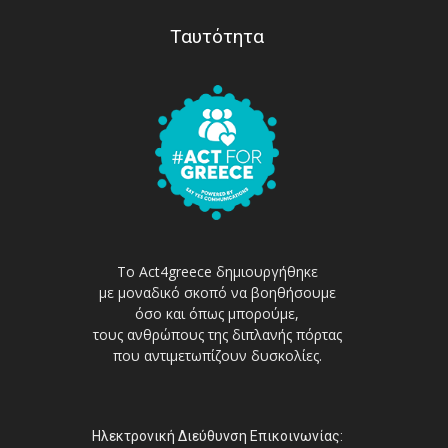
Ταυτότητα
Το Act4greece δημιουργήθηκε
με μοναδικό σκοπό να βοηθήσουμε
όσο και όπως μπορούμε,
τους ανθρώπους της διπλανής πόρτας
που αντιμετωπίζουν δυσκολίες.
Ηλεκτρονική Διεύθυνση Επικοινωνίας: