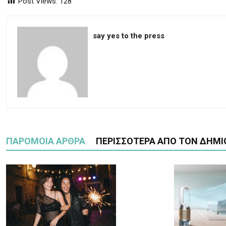
Post Views:
128
say yes to the press
ΠΑΡΟΜΟΙΑ ΑΡΘΡΑ
ΠΕΡΙΣΣΟΤΕΡΑ ΑΠΟ ΤΟΝ ΔΗΜΙ