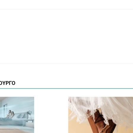
ΟΥΡΓΟ