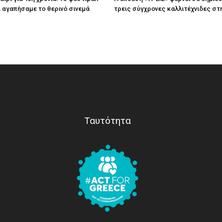
τί αγαπήσαμε το θερινό σινεμά
τρεις σύγχρονες καλλιτέχνιδες στ
Ταυτότητα