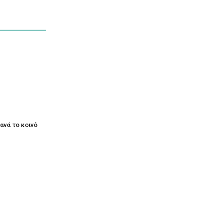
ξανά το κοινό