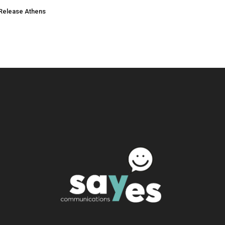
Release Athens