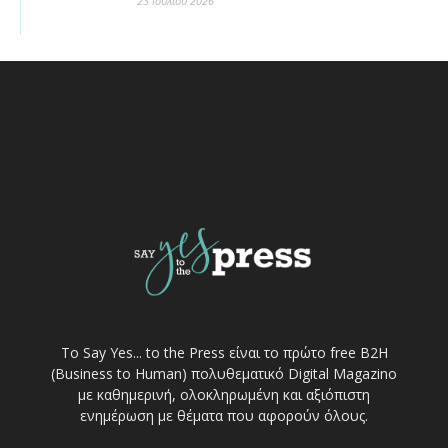
23 Ιουλίου 2026
Το Say Yes... to the Press είναι το πρώτο free Β2Η
(Business to Human) πολυθεματικό Digital Magazino
με καθημερινή, ολοκληρωμένη και αξιόπιστη
ενημέρωση με θέματα που αφορούν όλους.