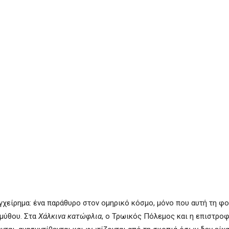
χείρημα: ένα παράθυρο στον ομηρικό κόσμο, μόνο που αυτή τη φο
 μύθου. Στα
Χάλκινα κατώφλια
, ο Τρωικός Πόλεμος και η επιστρο