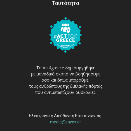
Ταυτότητα
Το Act4greece δημιουργήθηκε
με μοναδικό σκοπό να βοηθήσουμε
όσο και όπως μπορούμε,
τους ανθρώπους της διπλανής πόρτας
που αντιμετωπίζουν δυσκολίες.
Ηλεκτρονική Διεύθυνση Επικοινωνίας:
media@sayes.gr