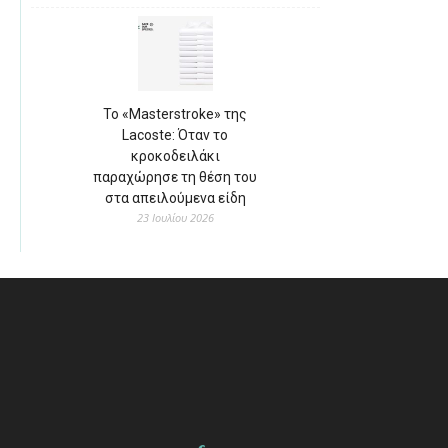
Το «Masterstroke» της
Lacoste: Όταν το
κροκοδειλάκι
παραχώρησε τη θέση του
στα απειλούμενα είδη
23 Ιουλίου 2026