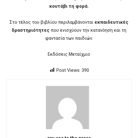
κουτάβι τη φορά.
Στο τέλος του βιβλίου περιλαμβάνονται
εκπαιδευτικές
δραστηριότητες
που ενισχύουν την κατανόηση και τη
φαντασία των παιδιών.
Εκδόσεις Μεταίχμιο
Post Views:
390