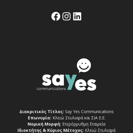
Facebook
Instagram
Linkedin
Διακριτικός Τίτλος:
Say Yes Communications
Επωνυμία:
Κλειώ Στυλιαρά και ΣΙΑ Ε.Ε.
Νομική Μορφή:
Ετερόρρυθμη Εταιρεία
Ιδιοκτήτης & Κύριος Μέτοχος:
Κλειώ Στυλιαρά