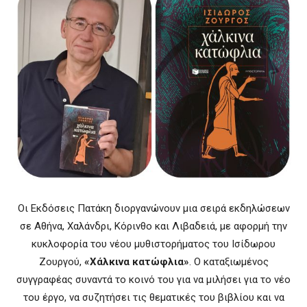
Οι Εκδόσεις Πατάκη διοργανώνουν μια σειρά εκδηλώσεων
σε Αθήνα, Χαλάνδρι, Κόρινθο και Λιβαδειά, με αφορμή την
κυκλοφορία του νέου μυθιστορήματος του Ισίδωρου
Ζουργού,
«Χάλκινα κατώφλια»
. Ο καταξιωμένος
συγγραφέας συναντά το κοινό του για να μιλήσει για το νέο
του έργο, να συζητήσει τις θεματικές του βιβλίου και να