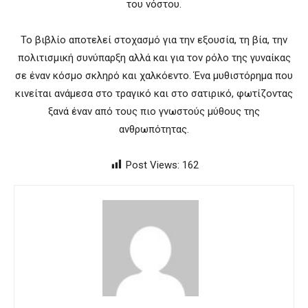
του νόστου.
Το βιβλίο αποτελεί στοχασμό για την εξουσία, τη βία, την
πολιτισμική συνύπαρξη αλλά και για τον ρόλο της γυναίκας
σε έναν κόσμο σκληρό και χαλκόεντο. Ένα μυθιστόρημα που
κινείται ανάμεσα στο τραγικό και στο σατιρικό, φωτίζοντας
ξανά έναν από τους πιο γνωστούς μύθους της
ανθρωπότητας.
Post Views:
162