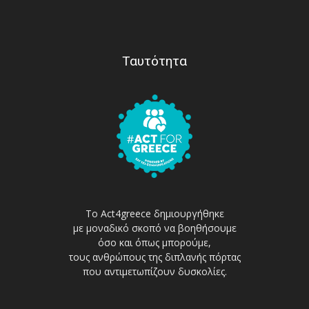
Ταυτότητα
Το Act4greece δημιουργήθηκε
με μοναδικό σκοπό να βοηθήσουμε
όσο και όπως μπορούμε,
τους ανθρώπους της διπλανής πόρτας
που αντιμετωπίζουν δυσκολίες.