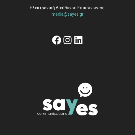
Ηλεκτρονική Διεύθυνση Επικοινωνίας:
media@sayes.gr
Facebook
Instagram
Linkedin