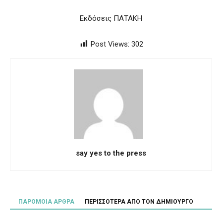
Εκδόσεις ΠΑΤΑΚΗ
Post Views:
302
say yes to the press
ΠΑΡΟΜΟΙΑ ΑΡΘΡΑ
ΠΕΡΙΣΣΟΤΕΡΑ ΑΠΟ ΤΟΝ ΔΗΜΙΟΥΡΓΟ