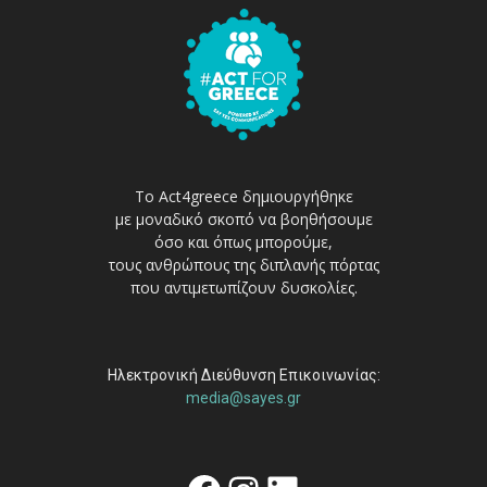
Το Act4greece δημιουργήθηκε
με μοναδικό σκοπό να βοηθήσουμε
όσο και όπως μπορούμε,
τους ανθρώπους της διπλανής πόρτας
που αντιμετωπίζουν δυσκολίες.
Ηλεκτρονική Διεύθυνση Επικοινωνίας:
media@sayes.gr