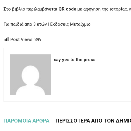
Στο βιβλίο περιλαμβάνεται
QR code
με αφήγηση της ιστορίας, γ
Για παιδιά από 3 ετών | Εκδόσεις Μεταίχμιο
Post Views:
399
say yes to the press
ΠΑΡΟΜΟΙΑ ΑΡΘΡΑ
ΠΕΡΙΣΣΟΤΕΡΑ ΑΠΟ ΤΟΝ ΔΗΜΙ