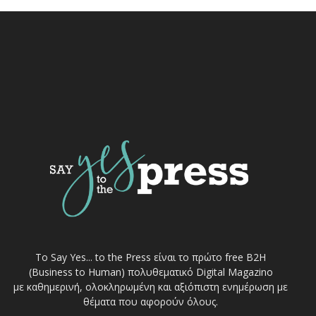
Το Say Yes... to the Press είναι το πρώτο free Β2Η
(Business to Human) πολυθεματικό Digital Magazino
με καθημερινή, ολοκληρωμένη και αξιόπιστη ενημέρωση με
θέματα που αφορούν όλους.