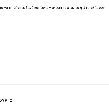
ια να τη ζήσετε ξανά και ξανά – ακόμη κι όταν τα φώτα σβήσουν.
ΟΥΡΓΟ