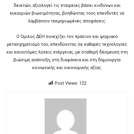
δεικτών, αξιολογεί τις εταιρείες βάσει κινδύνων και
ευκαιριών βιωσιμότητας, βοηθώντας τους επενδυτές να
λαμβάνουν τεκμηριωμένες αποφάσεις.
Ο Όμιλος ΔΕΗ συνεχίζει τον πράσινο και ψηφιακό
μετασχηματισμό του, επενδύοντας σε καθαρές τεχνολογίες
και καινοτόμες λύσεις ενέργειας, με σταθερή δέσμευση στη
βιώσιμη ανάπτυξη, στη διαφάνεια και στη δημιουργία
κοινωνικής και οικονομικής αξίας.
Post Views:
122