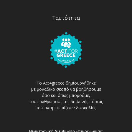
Ταυτότητα
Το Act4greece δημιουργήθηκε
με μοναδικό σκοπό να βοηθήσουμε
όσο και όπως μπορούμε,
τους ανθρώπους της διπλανής πόρτας
που αντιμετωπίζουν δυσκολίες.
Ηλεκτρονική Διεύθυνση Επικοινωνίας: