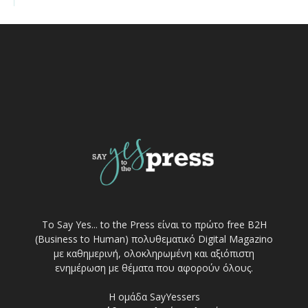
Το Say Yes... to the Press είναι το πρώτο free Β2Η
(Business to Human) πολυθεματικό Digital Magazino
με καθημερινή, ολοκληρωμένη και αξιόπιστη
ενημέρωση με θέματα που αφορούν όλους.
Η ομάδα SayYessers