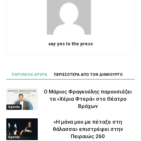
say yes to the press
ΠΑΡΟΜΟΙΑ ΑΡΘΡΑ
ΠΕΡΙΣΣΟΤΕΡΑ ΑΠΟ ΤΟΝ ΔΗΜΙΟΥΡΓΟ
Ο Μάριος Φραγκούλης παρουσιάζει
τα «Χέρια Φτερά» στο Θέατρο
Βράχων
Agenda
«Η μάνα μου με πέταξε στη
θάλασσα» επιστρέφει στην
Πειραιώς 260
Agenda