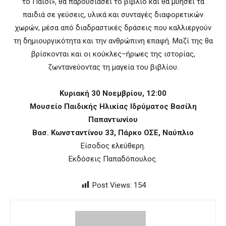
το Παιδί», θα παρουσιάσει το βιβλίο και θα μυήσει τα
παιδιά σε γεύσεις, υλικά και συνταγές διαφορετικών
χωρών, μέσα από διαδραστικές δράσεις που καλλιεργούν
τη δημιουργικότητα και την ανθρώπινη επαφή. Μαζί της θα
βρίσκονται και οι κούκλες–ήρωες της ιστορίας,
ζωντανεύοντας τη μαγεία του βιβλίου.
Κυριακή 30 Νοεμβρίου, 12:00
Μουσείο Παιδικής Ηλικίας Ιδρύματος Βασίλη
Παπαντωνίου
Βασ. Κωνσταντίνου 33, Πάρκο ΟΣΕ, Ναύπλιο
Είσοδος ελεύθερη.
Εκδόσεις Παπαδόπουλος.
Post Views:
154