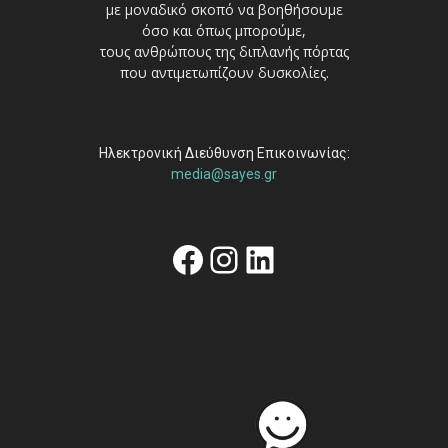
με μοναδικό σκοπό να βοηθήσουμε
όσο και όπως μπορούμε,
τους ανθρώπους της διπλανής πόρτας
που αντιμετωπίζουν δυσκολίες.
Ηλεκτρονική Διεύθυνση Επικοινωνίας:
media@sayes.gr
Facebook
Instagram
Linkedin