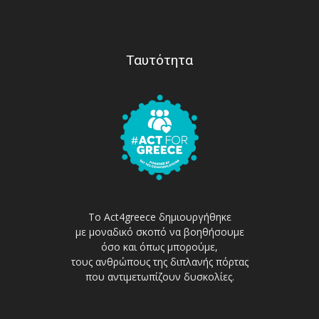
Ταυτότητα
Το Act4greece δημιουργήθηκε
με μοναδικό σκοπό να βοηθήσουμε
όσο και όπως μπορούμε,
τους ανθρώπους της διπλανής πόρτας
που αντιμετωπίζουν δυσκολίες.