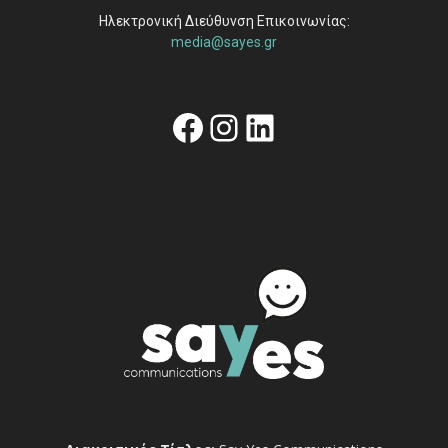
Ηλεκτρονική Διεύθυνση Επικοινωνίας:
media@sayes.gr
Facebook
Instagram
Linkedin