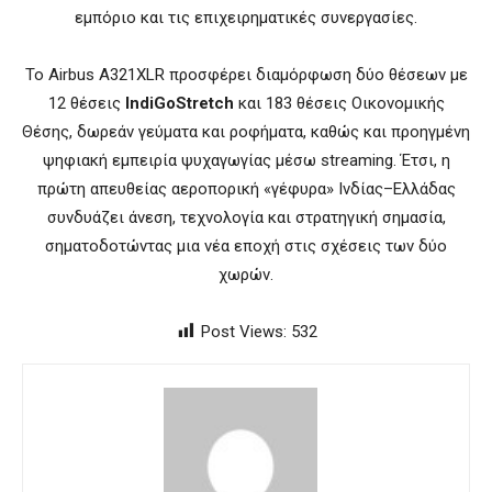
εμπόριο και τις επιχειρηματικές συνεργασίες.
Το Airbus A321XLR προσφέρει διαμόρφωση δύο θέσεων με
12 θέσεις
IndiGoStretch
και 183 θέσεις Οικονομικής
Θέσης, δωρεάν γεύματα και ροφήματα, καθώς και προηγμένη
ψηφιακή εμπειρία ψυχαγωγίας μέσω streaming. Έτσι, η
πρώτη απευθείας αεροπορική «γέφυρα» Ινδίας–Ελλάδας
συνδυάζει άνεση, τεχνολογία και στρατηγική σημασία,
σηματοδοτώντας μια νέα εποχή στις σχέσεις των δύο
χωρών.
Post Views:
532