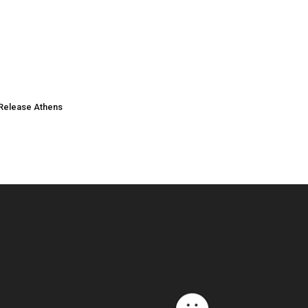
Release Athens