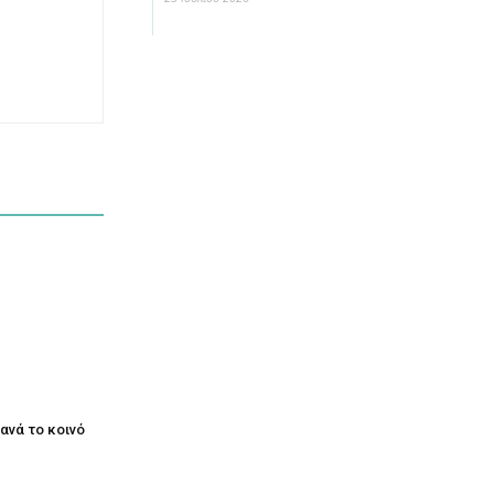
ξανά το κοινό