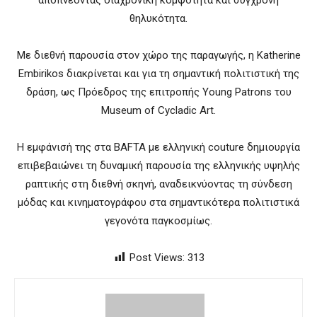
θηλυκότητα.
Με διεθνή παρουσία στον χώρο της παραγωγής, η Katherine
Embirikos διακρίνεται και για τη σημαντική πολιτιστική της
δράση, ως Πρόεδρος της επιτροπής Young Patrons του
Museum of Cycladic Art
.
Η εμφάνισή της στα BAFTA με ελληνική couture δημιουργία
επιβεβαιώνει τη δυναμική παρουσία της ελληνικής υψηλής
ραπτικής στη διεθνή σκηνή, αναδεικνύοντας τη σύνδεση
μόδας και κινηματογράφου στα σημαντικότερα πολιτιστικά
γεγονότα παγκοσμίως.
Post Views:
313