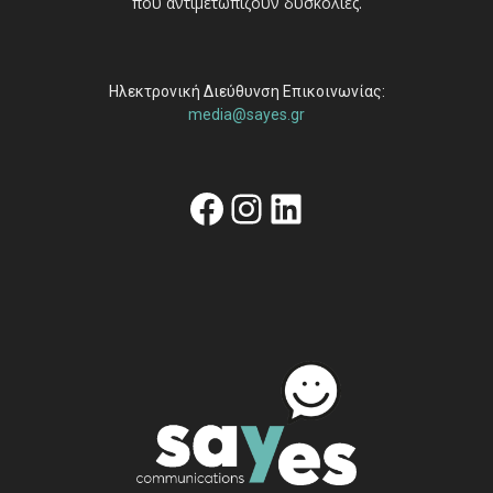
που αντιμετωπίζουν δυσκολίες.
Ηλεκτρονική Διεύθυνση Επικοινωνίας:
media@sayes.gr
Facebook
Instagram
Linkedin