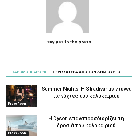
say yes to the press
ΠΑΡΟΜΟΙΑ ΑΡΘΡΑ
ΠΕΡΙΣΣΟΤΕΡΑ ΑΠΟ ΤΟΝ ΔΗΜΙΟΥΡΓΟ
Summer Nights: Η Stradivarius ντύνει
τις νύχτες του καλοκαιριού
Press Room
Η Dyson επαναπροσδιορίζει τη
δροσιά του καλοκαιριού
Press Room