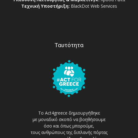
Τεχνική Υποστήριξη:
BlackDot Web Services
Ταυτότητα
Το Act4greece δημιουργήθηκε
με μοναδικό σκοπό να βοηθήσουμε
όσο και όπως μπορούμε,
τους ανθρώπους της διπλανής πόρτας