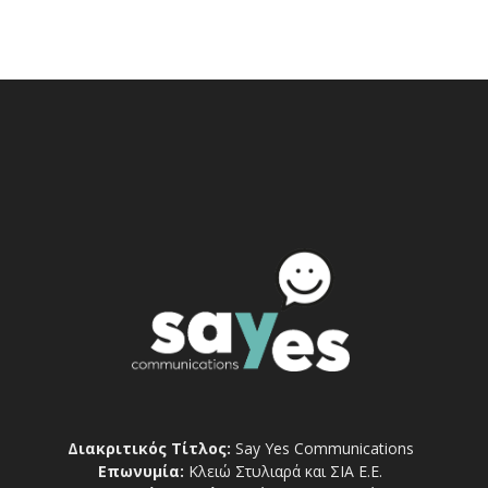
Διακριτικός Τίτλος:
Say Yes Communications
Επωνυμία:
Κλειώ Στυλιαρά και ΣΙΑ Ε.Ε.