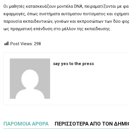
Οι μαθητές κατασκευάζουν μοντέλα DNA, πειραματίζονται με φα
εφαρμογές, όπως συστήματα αυτόματου ποτίσματος και οχήματ
παρουσία εκπαιδευτικών, γονέων και εκπροσώπων των δύο φο
ως πραγματική επένδυση στο μέλλον της εκπαίδευσης.
Post Views:
298
say yes to the press
ΠΑΡΟΜΟΙΑ ΑΡΘΡΑ
ΠΕΡΙΣΣΟΤΕΡΑ ΑΠΟ ΤΟΝ ΔΗΜΙ