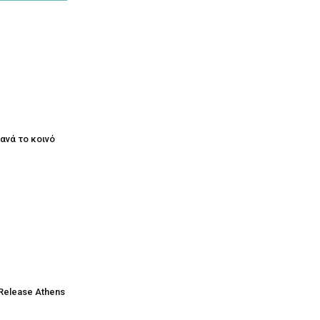
ξανά το κοινό
Release Athens