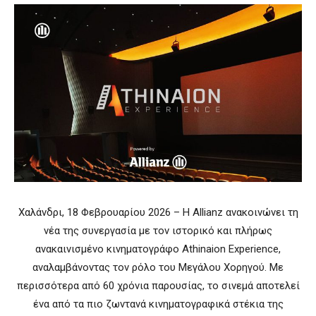
Χαλάνδρι, 18 Φεβρουαρίου 2026 – Η Allianz ανακοινώνει τη
νέα της συνεργασία με τον ιστορικό και πλήρως
ανακαινισμένο κινηματογράφο Athinaion Experience,
αναλαμβάνοντας τον ρόλο του Μεγάλου Χορηγού. Με
περισσότερα από 60 χρόνια παρουσίας, το σινεμά αποτελεί
ένα από τα πιο ζωντανά κινηματογραφικά στέκια της