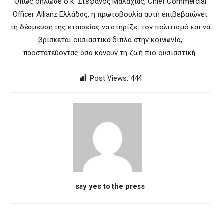
Όπως δήλωσε ο κ. Στέφανος Μαλαχιάς, Chief Commercial
Officer Allianz Ελλάδος, η πρωτοβουλία αυτή επιβεβαιώνει
τη δέσμευση της εταιρείας να στηρίζει τον πολιτισμό και να
βρίσκεται ουσιαστικά δίπλα στην κοινωνία,
προστατεύοντας όσα κάνουν τη ζωή πιο ουσιαστική.
Post Views:
444
say yes to the press