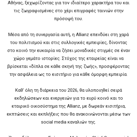
Αθήνας, ξεχωρίζοντας για τον ιδιαίτερο χαρακτήρα του και
τις ζωγραφισμένες στο χέρι επιγραφές ταινιών στην
πρόσοψή του.
Μέσα από τη συνεργασία αυτή, η Allianz επενδύει στη χαρά
του πολιτισμού και στις συλλογικές εμπειρίες, δίνοντας
στο κοινό την ευκαιρία να ζήσει μοναδικές στιγμές σε έναν
χώρο γεμάτο ιστορίες. Στόχος της εταιρείας είναι να
βρίσκεται «δίπλα σε κάθε σκηνή της ζωής», προσφέροντας
την ασφάλεια ως το εισιτήριο για κάθε όμορφη εμπειρία.
Καθ’ όλη τη διάρκεια του 2026, θα υλοποιηθεί σειρά
εκδηλώσεων και ενεργειών για το ευρύ κοινό και το
εταιρικό οικοσύστημα της Allianz, με δωρεάν εισιτήρια,
εκπτώσεις και εκπλήξεις που θα ανακοινώνονται μέσω των
social media καναλιών της.