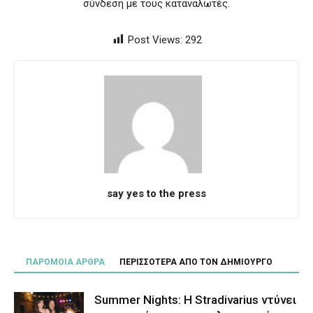
σύνδεση με τους καταναλωτές.
Post Views:
292
say yes to the press
ΠΑΡΟΜΟΙΑ ΑΡΘΡΑ
ΠΕΡΙΣΣΟΤΕΡΑ ΑΠΟ ΤΟΝ ΔΗΜΙΟΥΡΓΟ
Summer Nights: Η Stradivarius ντύνει