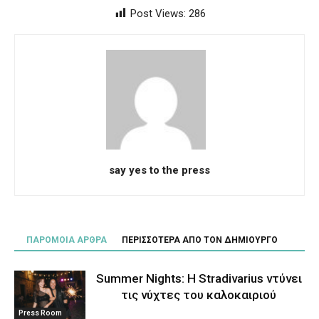
Post Views:
286
say yes to the press
ΠΑΡΟΜΟΙΑ ΑΡΘΡΑ
ΠΕΡΙΣΣΟΤΕΡΑ ΑΠΟ ΤΟΝ ΔΗΜΙΟΥΡΓΟ
Summer Nights: Η Stradivarius ντύνει
τις νύχτες του καλοκαιριού
Press Room