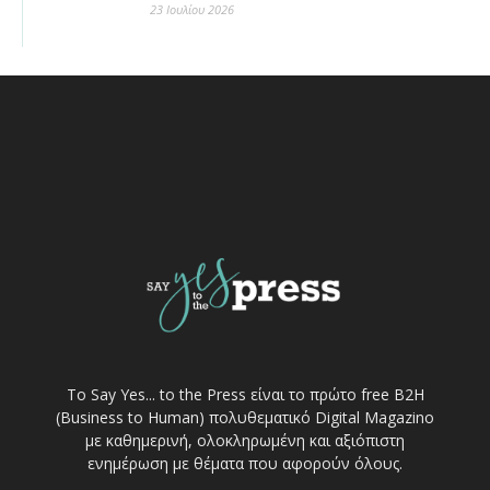
23 Ιουλίου 2026
Το Say Yes... to the Press είναι το πρώτο free Β2Η
(Business to Human) πολυθεματικό Digital Magazino
με καθημερινή, ολοκληρωμένη και αξιόπιστη
ενημέρωση με θέματα που αφορούν όλους.