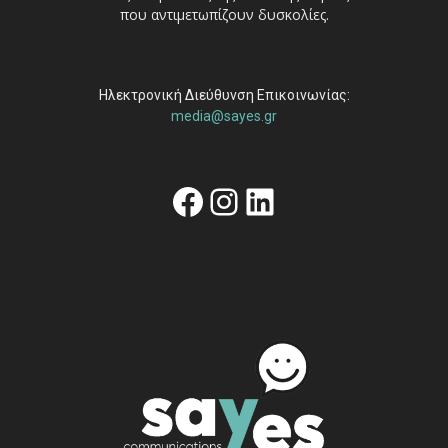
που αντιμετωπίζουν δυσκολίες.
Ηλεκτρονική Διεύθυνση Επικοινωνίας:
media@sayes.gr
Facebook
Instagram
Linkedin