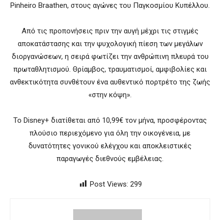
Pinheiro Braathen
, στους αγώνες του Παγκοσμίου Κυπέλλου.
Από τις προπονήσεις πριν την αυγή μέχρι τις στιγμές
αποκατάστασης και την ψυχολογική πίεση των μεγάλων
διοργανώσεων, η σειρά φωτίζει την ανθρώπινη πλευρά του
πρωταθλητισμού. Θρίαμβος, τραυματισμοί, αμφιβολίες και
ανθεκτικότητα συνθέτουν ένα αυθεντικό πορτρέτο της ζωής
«στην κόψη».
Το Disney+ διατίθεται από 10,99€ τον μήνα, προσφέροντας
πλούσιο περιεχόμενο για όλη την οικογένεια, με
δυνατότητες γονικού ελέγχου και αποκλειστικές
παραγωγές διεθνούς εμβέλειας.
Post Views:
299