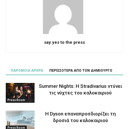
say yes to the press
ΠΑΡΟΜΟΙΑ ΑΡΘΡΑ
ΠΕΡΙΣΣΟΤΕΡΑ ΑΠΟ ΤΟΝ ΔΗΜΙΟΥΡΓΟ
Summer Nights: Η Stradivarius ντύνει
τις νύχτες του καλοκαιριού
Press Room
Η Dyson επαναπροσδιορίζει τη
δροσιά του καλοκαιριού
Press Room