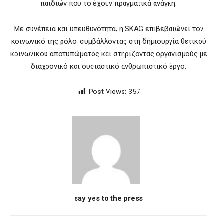
παιδιών που το έχουν πραγματικά ανάγκη.
Με συνέπεια και υπευθυνότητα, η SKAG επιβεβαιώνει τον
κοινωνικό της ρόλο, συμβάλλοντας στη δημιουργία θετικού
κοινωνικού αποτυπώματος και στηρίζοντας οργανισμούς με
διαχρονικό και ουσιαστικό ανθρωπιστικό έργο.
Post Views:
357
say yes to the press