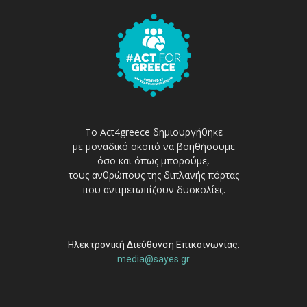
Το Act4greece δημιουργήθηκε
με μοναδικό σκοπό να βοηθήσουμε
όσο και όπως μπορούμε,
τους ανθρώπους της διπλανής πόρτας
που αντιμετωπίζουν δυσκολίες.
Ηλεκτρονική Διεύθυνση Επικοινωνίας:
media@sayes.gr