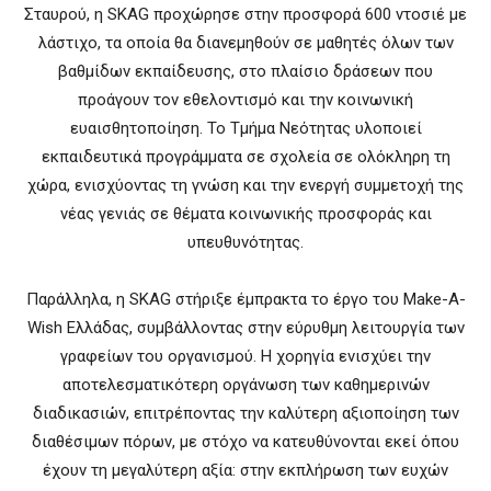
Σταυρού, η SKAG προχώρησε στην προσφορά 600 ντοσιέ με
λάστιχο, τα οποία θα διανεμηθούν σε μαθητές όλων των
βαθμίδων εκπαίδευσης, στο πλαίσιο δράσεων που
προάγουν τον εθελοντισμό και την κοινωνική
ευαισθητοποίηση. Το Τμήμα Νεότητας υλοποιεί
εκπαιδευτικά προγράμματα σε σχολεία σε ολόκληρη τη
χώρα, ενισχύοντας τη γνώση και την ενεργή συμμετοχή της
νέας γενιάς σε θέματα κοινωνικής προσφοράς και
υπευθυνότητας.
Παράλληλα, η SKAG στήριξε έμπρακτα το έργο του Make-A-
Wish Ελλάδας, συμβάλλοντας στην εύρυθμη λειτουργία των
γραφείων του οργανισμού. Η χορηγία ενισχύει την
αποτελεσματικότερη οργάνωση των καθημερινών
διαδικασιών, επιτρέποντας την καλύτερη αξιοποίηση των
διαθέσιμων πόρων, με στόχο να κατευθύνονται εκεί όπου
έχουν τη μεγαλύτερη αξία: στην εκπλήρωση των ευχών