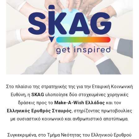
Στο πλαίσιο της στρατηγικής της για την Εταιρική Κοινωνική
Ευθύνη, η
SKAG
υλοποίησε δύο στοχευμένες χορηγικές
δράσεις προς το
Make-A-Wish Ελλάδας
και τον
Ελληνικός Ερυθρός Σταυρός
, στηρίζοντας πρωτοβουλίες
με ουσιαστικό κοινωνικό και ανθρωπιστικό αποτύπωμα.
Συγκεκριμένα, στο Τμήμα Νεότητας του Ελληνικού Ερυθρού