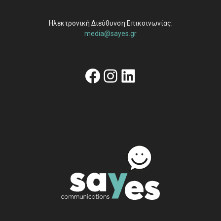
Ηλεκτρονική Διεύθυνση Επικοινωνίας:
media@sayes.gr
Facebook
Instagram
Linkedin