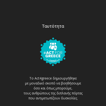
Ταυτότητα
Το Act4greece δημιουργήθηκε
με μοναδικό σκοπό να βοηθήσουμε
όσο και όπως μπορούμε,
τους ανθρώπους της διπλανής πόρτας
που αντιμετωπίζουν δυσκολίες.