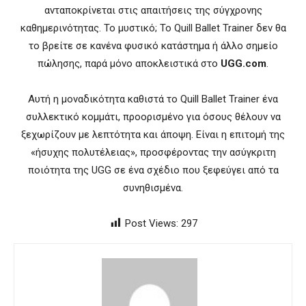
ανταποκρίνεται στις απαιτήσεις της σύγχρονης
καθημερινότητας. Το μυστικό; Το Quill Ballet Trainer δεν θα
το βρείτε σε κανένα φυσικό κατάστημα ή άλλο σημείο
πώλησης, παρά μόνο αποκλειστικά στο
UGG.com
.
Αυτή η μοναδικότητα καθιστά το Quill Ballet Trainer ένα
συλλεκτικό κομμάτι, προορισμένο για όσους θέλουν να
ξεχωρίζουν με λεπτότητα και άποψη. Είναι η επιτομή της
«ήσυχης πολυτέλειας», προσφέροντας την ασύγκριτη
ποιότητα της UGG σε ένα σχέδιο που ξεφεύγει από τα
συνηθισμένα.
Post Views:
297