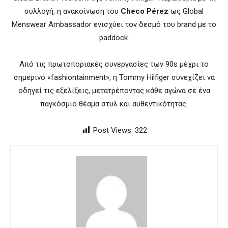
συλλογή, η ανακοίνωση του
Checo Pérez
ως Global
Menswear Ambassador ενισχύει τον δεσμό του brand με το
paddock.
Από τις πρωτοποριακές συνεργασίες των 90s μέχρι το
σημερινό «fashiontainment», η Tommy Hilfiger συνεχίζει να
οδηγεί τις εξελίξεις, μετατρέποντας κάθε αγώνα σε ένα
παγκόσμιο θέαμα στυλ και αυθεντικότητας.
Post Views:
322