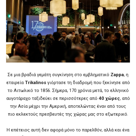
Σε μια βραδιά γεμάτη συγκίνηση στο εμβληματικό
Zappa
, η
εταιρεία
Trikalinos
γιόρτασε τη διαδρομή που ξεκίνησε από
το Αιτωλικό το 1856. Σήμερα, 170 χρόνια μετά, το ελληνικό
αυγοτάραχο ταξιδεύει σε περισσότερες από
40 χώρες
, από
την Ασία μέχρι την Αμερική, αποτελώντας έναν από τους
πιο εκλεκτούς πρεσβευτές της χώρας μας στο εξωτερικό.
Η επέτειος αυτή δεν αφορά μόνο το παρελθόν, αλλά και ένα