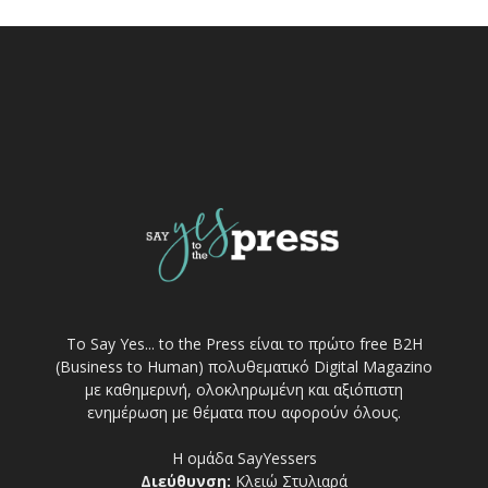
Το Say Yes... to the Press είναι το πρώτο free Β2Η
(Business to Human) πολυθεματικό Digital Magazino
με καθημερινή, ολοκληρωμένη και αξιόπιστη
ενημέρωση με θέματα που αφορούν όλους.
Η ομάδα SayYessers
Διεύθυνση:
Κλειώ Στυλιαρά