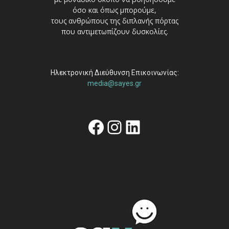
όσο και όπως μπορούμε,
τους ανθρώπους της διπλανής πόρτας
που αντιμετωπίζουν δυσκολίες.
Ηλεκτρονική Διεύθυνση Επικοινωνίας:
media@sayes.gr
Facebook
Instagram
Linkedin