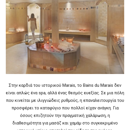
Στην καρδιά του ιστορικού Marais, το Bains du Marais δεν
είναι απλώς ένα spa, αλλά ένας θεσμός ευεξίας. Σε μια πόλη
που κινείται με ιλιγγιώδεις ρυθμούς, η επαναλειτουργία του
προσφέρει το καταφύγιο που πολλοί είχαν ανάγκη. Για
όσους επιζητούν την πραγματική χαλάρωση, η
διαθεσιμότητα για μασάζ και χαμάμ στο συγκεκριμένο