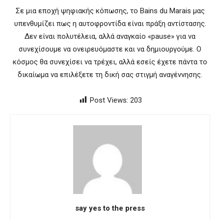
Σε μια εποχή ψηφιακής κόπωσης, το Bains du Marais μας
υπενθυμίζει πως η αυτοφροντίδα είναι πράξη αντίστασης.
Δεν είναι πολυτέλεια, αλλά αναγκαίο «pause» για να
συνεχίσουμε να ονειρευόμαστε και να δημιουργούμε. Ο
κόσμος θα συνεχίσει να τρέχει, αλλά εσείς έχετε πάντα το
δικαίωμα να επιλέξετε τη δική σας στιγμή αναγέννησης.
Post Views:
203
say yes to the press