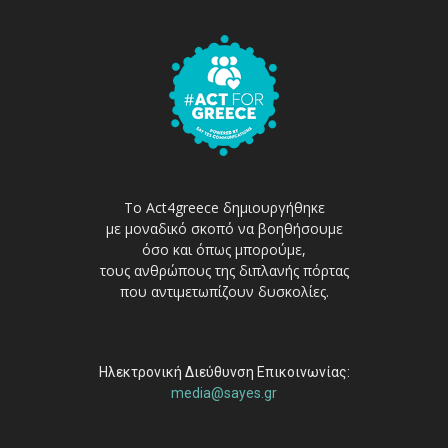
Το Act4greece δημιουργήθηκε
με μοναδικό σκοπό να βοηθήσουμε
όσο και όπως μπορούμε,
τους ανθρώπους της διπλανής πόρτας
που αντιμετωπίζουν δυσκολίες.
Ηλεκτρονική Διεύθυνση Επικοινωνίας:
media@sayes.gr