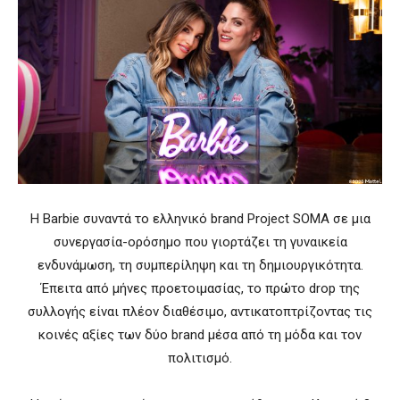
Η Barbie συναντά το ελληνικό brand Project SOMA σε μια
συνεργασία-ορόσημο που γιορτάζει τη γυναικεία
ενδυνάμωση, τη συμπερίληψη και τη δημιουργικότητα.
Έπειτα από μήνες προετοιμασίας, το πρώτο drop της
συλλογής είναι πλέον διαθέσιμο, αντικατοπτρίζοντας τις
κοινές αξίες των δύο brand μέσα από τη μόδα και τον
πολιτισμό.