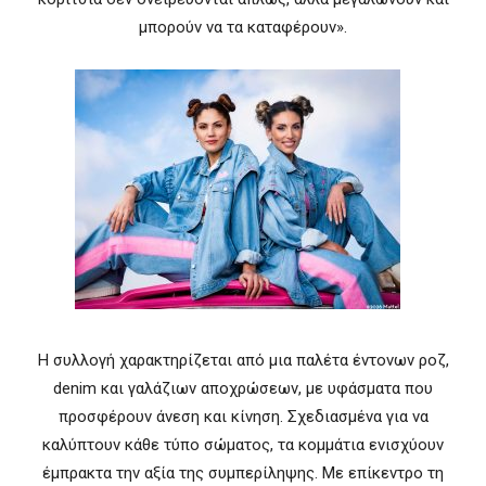
μπορούν να τα καταφέρουν».
Η συλλογή χαρακτηρίζεται από μια παλέτα έντονων ροζ,
denim και γαλάζιων αποχρώσεων, με υφάσματα που
προσφέρουν άνεση και κίνηση. Σχεδιασμένα για να
καλύπτουν κάθε τύπο σώματος, τα κομμάτια ενισχύουν
έμπρακτα την αξία της συμπερίληψης. Με επίκεντρο τη