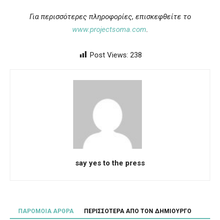
Για περισσότερες πληροφορίες, επισκεφθείτε το
www.projectsoma.com
.
Post Views:
238
say yes to the press
ΠΑΡΟΜΟΙΑ ΑΡΘΡΑ
ΠΕΡΙΣΣΟΤΕΡΑ ΑΠΟ ΤΟΝ ΔΗΜΙΟΥΡΓΟ