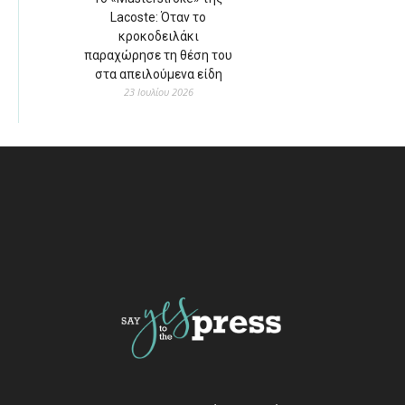
Lacoste: Όταν το
κροκοδειλάκι
παραχώρησε τη θέση του
στα απειλούμενα είδη
23 Ιουλίου 2026