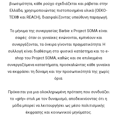
βιωσιμότητα, κάθε ρούχο σχεδιάζεται και ράβεται στην
Ελλάδα, χρησιμοποιώντας πιστοποιημένα υλικά (OEKO-
TEX® και REACH), διασφαλίζοντας υπεύθυνη παραγωγή.
Το μήνυμα της συνεργασίας Barbie x Project SOMA είναι
σαφές: όταν οι γυναίκες ενώνονται, εμπνέουν και
συνεργάζονται, τα όνειρα γίνονται πραγματικότητα. Η
συλλογή είναι διαθέσιμη στο φυσικό κατάστημα και το e-
shop του Project SOMA, καθώς και σε επιλεγμένα
συνεργαζόμενα καταστήματα, προσκαλώντας κάθε γυναίκα
να εκφράσει τη δύναμη και την προσωπικότητά της χωρίς
όρια.
Πρόκειται για μια ολοκληρωμένη πρόταση που συνδυάζει
το «girly» στυλ με τον δυναμισμό, αποδεικνύοντας ότι η
μόδα μπορεί να λειτουργήσει ως μέσο πολιτισμικής
έκφρασης και κοινωνικού μηνύματος.