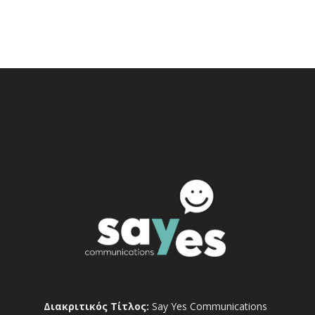
Διακριτικός Τίτλος:
Say Yes Communications