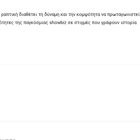
ική ραπτική διαθέτει τη δύναμη και την κομψότητα να πρωταγωνιστε
τητες της παγκόσμιας showbiz σε στιγμές που γράφουν ιστορία.