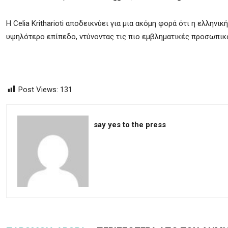
Η Celia Kritharioti αποδεικνύει για μια ακόμη φορά ότι η ελλην
υψηλότερο επίπεδο, ντύνοντας τις πιο εμβληματικές προσωπικό
Post Views:
131
say yes to the press