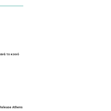
ξανά το κοινό
Release Athens