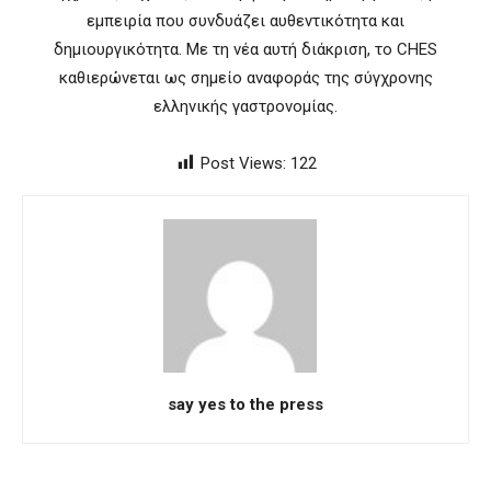
εμπειρία που συνδυάζει αυθεντικότητα και
δημιουργικότητα. Με τη νέα αυτή διάκριση, το CHES
καθιερώνεται ως σημείο αναφοράς της σύγχρονης
ελληνικής γαστρονομίας.
Post Views:
122
say yes to the press