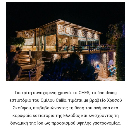
Για τρίτη συνεχόμενη χρονιά, το CHES, το fine dining
εστιατόριο του Ομίλου Calilo, τιμάται με βραβείο Χρυσού
Σκούφου, επιβεβαιώνοντας τη θέση του ανάμεσα στα
κορυφαία εστιατόρια της Ελλάδας και ενισχύοντας τη
δυναμική της Ίου ως προορισμού υψηλής γαστρονομίας.