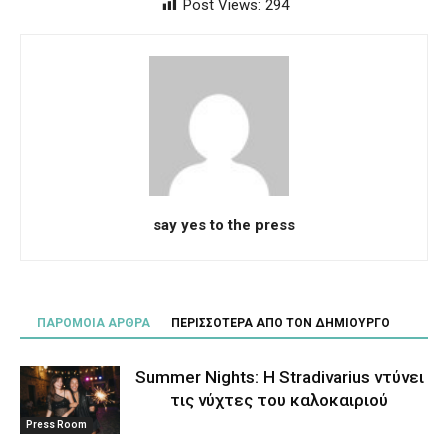
Post Views:
294
say yes to the press
ΠΑΡΟΜΟΙΑ ΑΡΘΡΑ
ΠΕΡΙΣΣΟΤΕΡΑ ΑΠΟ ΤΟΝ ΔΗΜΙΟΥΡΓΟ
Summer Nights: Η Stradivarius ντύνει
τις νύχτες του καλοκαιριού
Press Room