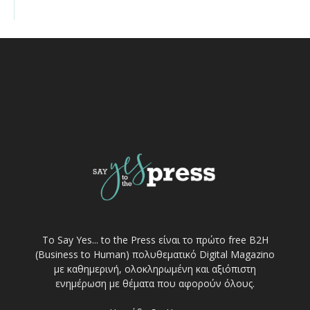
Το Say Yes... to the Press είναι το πρώτο free Β2Η
(Business to Human) πολυθεματικό Digital Magazino
με καθημερινή, ολοκληρωμένη και αξιόπιστη
ενημέρωση με θέματα που αφορούν όλους.