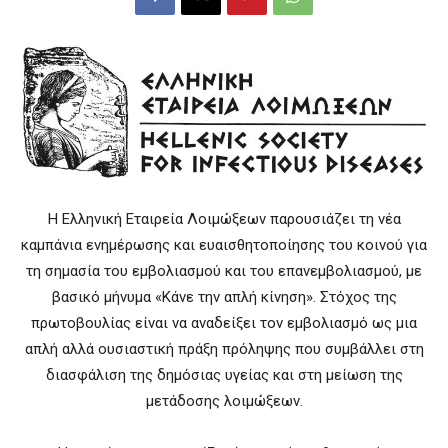
Η Ελληνική Εταιρεία Λοιμώξεων παρουσιάζει τη νέα
καμπάνια ενημέρωσης και ευαισθητοποίησης του κοινού για
τη σημασία του εμβολιασμού και του επανεμβολιασμού, με
βασικό μήνυμα «Κάνε την απλή κίνηση». Στόχος της
πρωτοβουλίας είναι να αναδείξει τον εμβολιασμό ως μια
απλή αλλά ουσιαστική πράξη πρόληψης που συμβάλλει στη
διασφάλιση της δημόσιας υγείας και στη μείωση της
μετάδοσης λοιμώξεων.