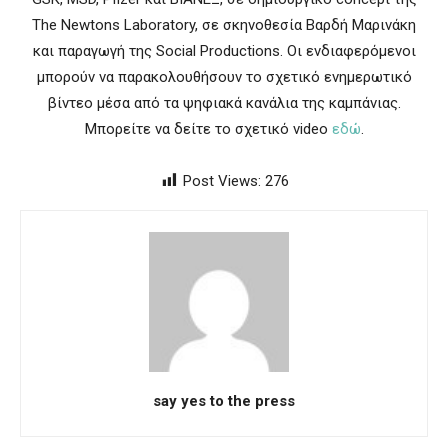
The Newtons Laboratory, σε σκηνοθεσία Βαρδή Μαρινάκη
και παραγωγή της Social Productions. Οι ενδιαφερόμενοι
μπορούν να παρακολουθήσουν το σχετικό ενημερωτικό
βίντεο μέσα από τα ψηφιακά κανάλια της καμπάνιας.
Μπορείτε να δείτε το σχετικό video
εδώ
.
Post Views:
276
say yes to the press