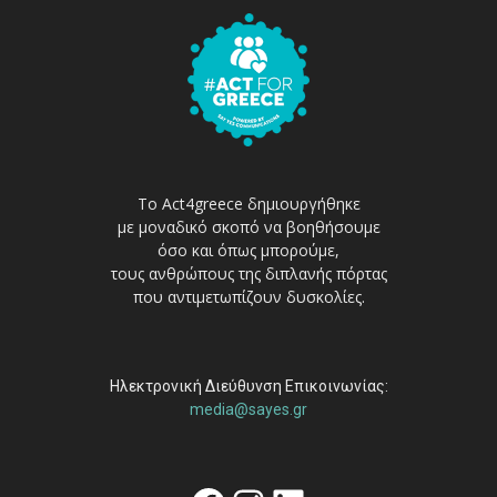
Το Act4greece δημιουργήθηκε
με μοναδικό σκοπό να βοηθήσουμε
όσο και όπως μπορούμε,
τους ανθρώπους της διπλανής πόρτας
που αντιμετωπίζουν δυσκολίες.
Ηλεκτρονική Διεύθυνση Επικοινωνίας:
media@sayes.gr