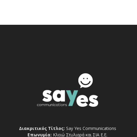
Διακριτικός Τίτλος:
Say Yes Communications
Επωνυμία:
Κλειώ Στυλιαρά και ΣΙΑ Ε.Ε.