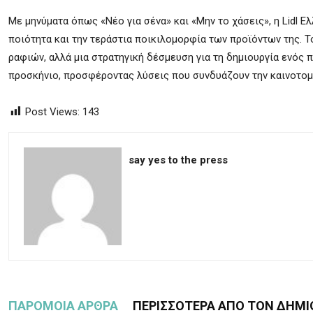
Με μηνύματα όπως «Νέο για σένα» και «Μην το χάσεις», η Lidl Ε
ποιότητα και την τεράστια ποικιλομορφία των προϊόντων της. 
ραφιών, αλλά μια στρατηγική δέσμευση για τη δημιουργία ενός
προσκήνιο, προσφέροντας λύσεις που συνδυάζουν την καινοτομία
Post Views:
143
say yes to the press
ΠΑΡΟΜΟΙΑ ΑΡΘΡΑ
ΠΕΡΙΣΣΟΤΕΡΑ ΑΠΟ ΤΟΝ ΔΗΜΙ