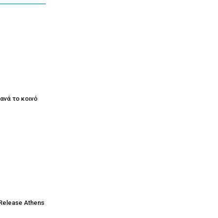
ξανά το κοινό
Release Athens