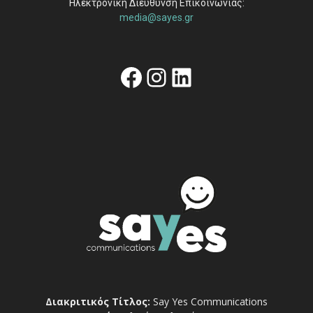
Ηλεκτρονική Διεύθυνση Επικοινωνίας:
media@sayes.gr
Facebook
Instagram
Linkedin
Διακριτικός Τίτλος:
Say Yes Communications