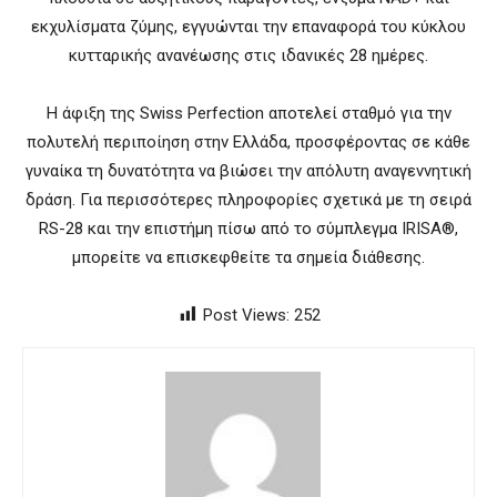
εκχυλίσματα ζύμης, εγγυώνται την επαναφορά του κύκλου
κυτταρικής ανανέωσης στις ιδανικές 28 ημέρες.
Η άφιξη της Swiss Perfection αποτελεί σταθμό για την
πολυτελή περιποίηση στην Ελλάδα, προσφέροντας σε κάθε
γυναίκα τη δυνατότητα να βιώσει την απόλυτη αναγεννητική
δράση. Για περισσότερες πληροφορίες σχετικά με τη σειρά
RS-28 και την επιστήμη πίσω από το σύμπλεγμα IRISA®,
μπορείτε να επισκεφθείτε τα σημεία διάθεσης.
Post Views:
252