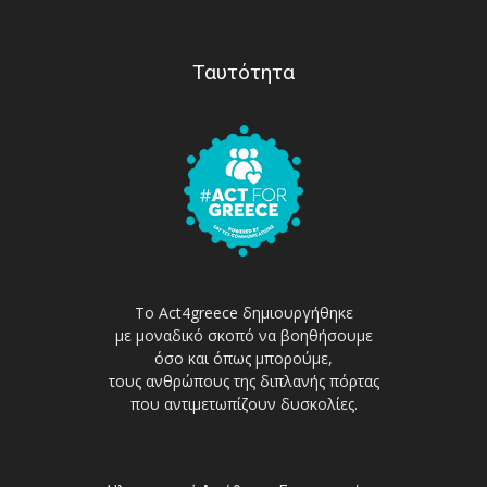
Ταυτότητα
Το Act4greece δημιουργήθηκε
με μοναδικό σκοπό να βοηθήσουμε
όσο και όπως μπορούμε,
τους ανθρώπους της διπλανής πόρτας
που αντιμετωπίζουν δυσκολίες.