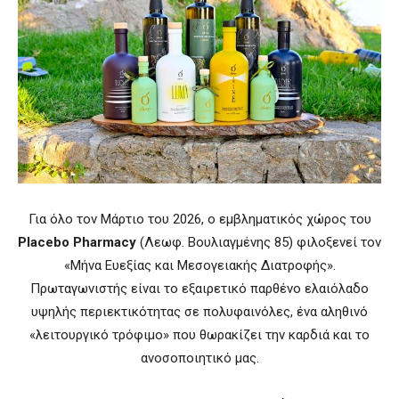
Για όλο τον Μάρτιο του 2026, ο εμβληματικός χώρος του
Placebo Pharmacy
(Λεωφ. Βουλιαγμένης 85) φιλοξενεί τον
«Μήνα Ευεξίας και Μεσογειακής Διατροφής».
Πρωταγωνιστής είναι το εξαιρετικό παρθένο ελαιόλαδο
υψηλής περιεκτικότητας σε πολυφαινόλες, ένα αληθινό
«λειτουργικό τρόφιμο» που θωρακίζει την καρδιά και το
ανοσοποιητικό μας.