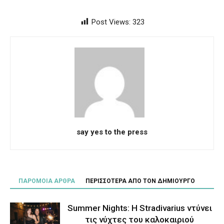
Post Views:
323
say yes to the press
ΠΑΡΟΜΟΙΑ ΑΡΘΡΑ
ΠΕΡΙΣΣΟΤΕΡΑ ΑΠΟ ΤΟΝ ΔΗΜΙΟΥΡΓΟ
Summer Nights: Η Stradivarius ντύνει
τις νύχτες του καλοκαιριού