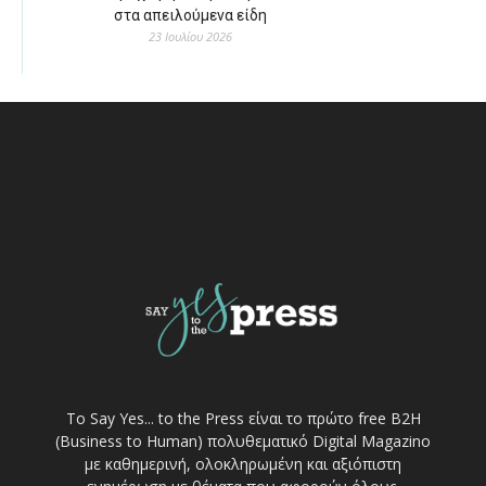
στα απειλούμενα είδη
23 Ιουλίου 2026
Το Say Yes... to the Press είναι το πρώτο free Β2Η
(Business to Human) πολυθεματικό Digital Magazino
με καθημερινή, ολοκληρωμένη και αξιόπιστη