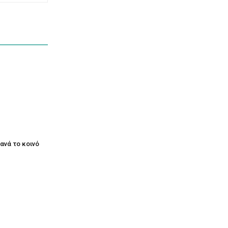
ξανά το κοινό