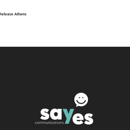
Release Athens