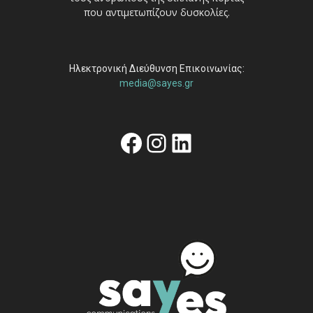
που αντιμετωπίζουν δυσκολίες.
Ηλεκτρονική Διεύθυνση Επικοινωνίας:
media@sayes.gr
Facebook
Instagram
Linkedin