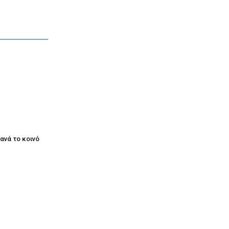
ξανά το κοινό