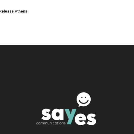
Release Athens