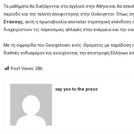
Τα μαθήματα θα διεξάγονται στα αγγλικά στην Αθήνα και θα απε
περίοδο και την τελετή αποφοίτησης στην Ουάσιγκτον. Όπως 
Στάσσης
, αυτή η πρωτοβουλία αποτελεί στρατηγική επένδυση 
διαχειριστούν τις παγκόσμιες αλλαγές στην ενέργεια και την οι
Με τη σφραγίδα του Georgetown, ενός ιδρύματος με παράδοση α
διεθνές ενδιαφέρον και ενισχύοντας την επιστροφή Ελλήνων ε
Post Views:
286
say yes to the press